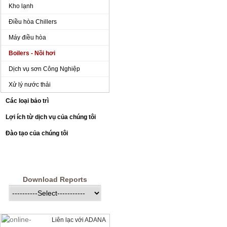
Kho lạnh
Điều hòa Chillers
Máy điều hòa
Boilers - Nồi hơi
Dịch vụ sơn Công Nghiệp
Xử lý nước thải
Các loại bảo trì
Lợi ích từ dịch vụ của chúng tôi
Đào tạo của chúng tôi
Download Reports
Liên lạc với ADANA