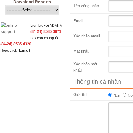
Download Reports
Tên đăng nhập
Email
Liên lạc với ADANA
(84-24) 8585 3871
Xác nhận email
Fax cho chúng tôi
(84-24) 8585 4320
Email
Hoặc click
Mật khẩu
Xác nhận mật
khẩu
Thông tin cá nhân
Giới tính
Nam
Nữ